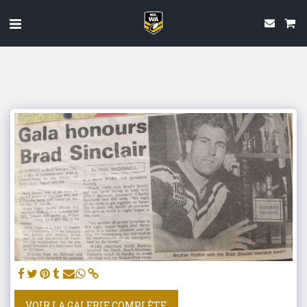
VOIR LA GALERIE COMPLÈTE