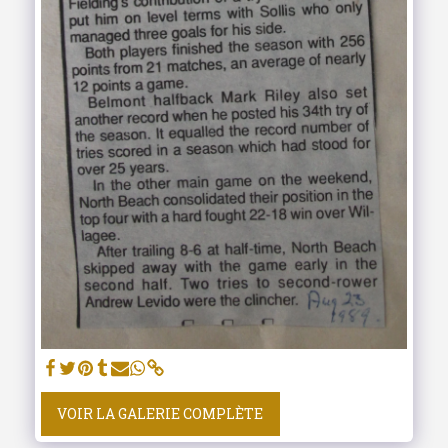
VOIR LA GALERIE COMPLÈTE