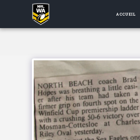
ACCUEIL