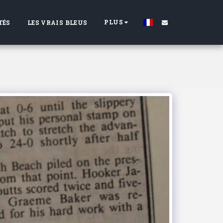
PLUS
TÉS
LES VRAIS BLEUS