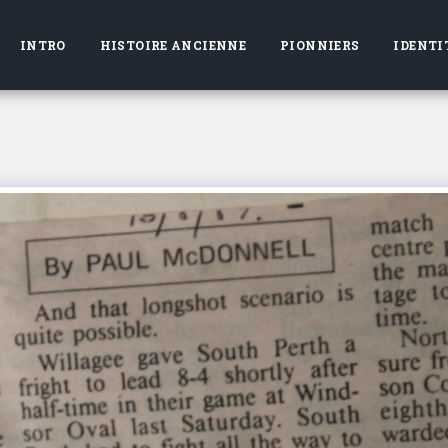
INTRO
HISTOIRE ANCIENNE
PIONNIERS
IDENTI