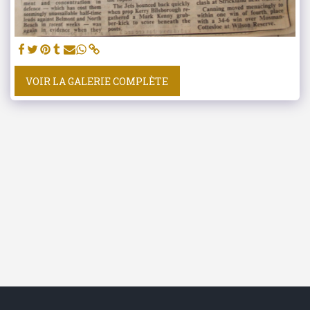
VOIR LA GALERIE COMPLÈTE