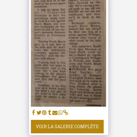
VOIR LA GALERIE COMPLÈTE