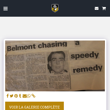
VOIR LA GALERIE COMPLÈTE