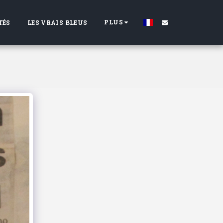
PLUS
TÉS
LES VRAIS BLEUS