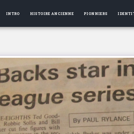
INTRO
HISTOIRE ANCIENNE
PIONNIERS
IDENTI