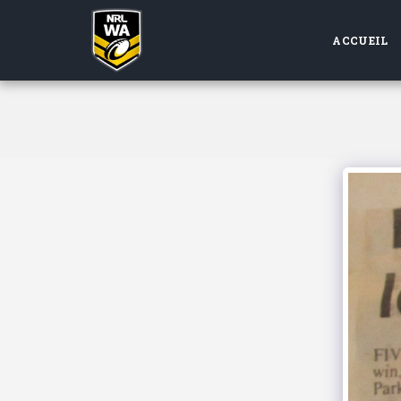
ACCUEIL