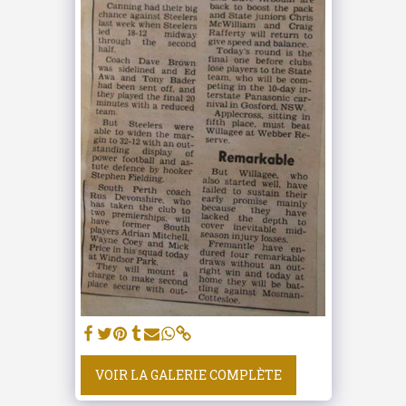
VOIR LA GALERIE COMPLÈTE