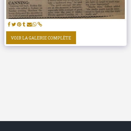
VOIR LA GALERIE COMPLÈTE