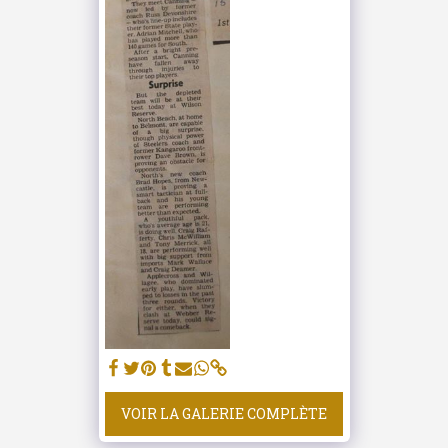
VOIR LA GALERIE COMPLÈTE