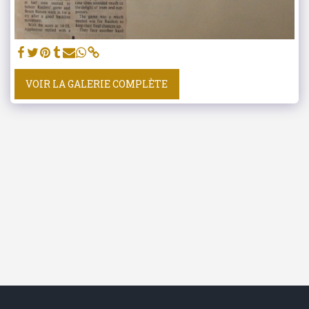
VOIR LA GALERIE COMPLÈTE