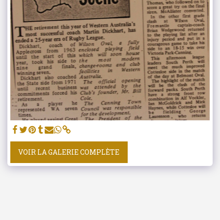
VOIR LA GALERIE COMPLÈTE