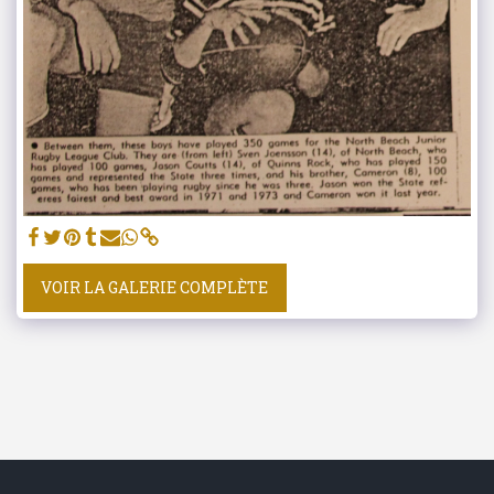
VOIR LA GALERIE COMPLÈTE