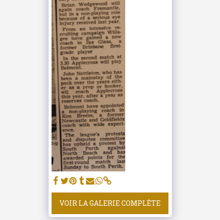
VOIR LA GALERIE COMPLÈTE