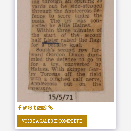
VOIR LA GALERIE COMPLÈTE