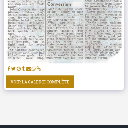
VOIR LA GALERIE COMPLÈTE