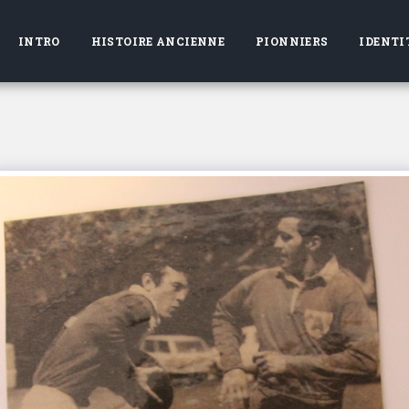
INTRO
HISTOIRE ANCIENNE
PIONNIERS
IDENTI