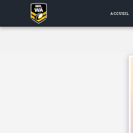
ACCUEIL