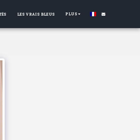
PLUS
TÉS
LES VRAIS BLEUS