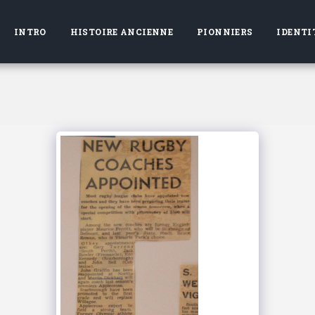
INTRO
HISTOIRE ANCIENNE
PIONNIERS
IDENTI