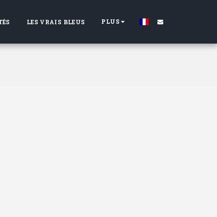
PLUS
TÉS
LES VRAIS BLEUS