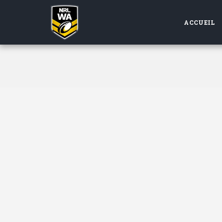
ACCUEIL