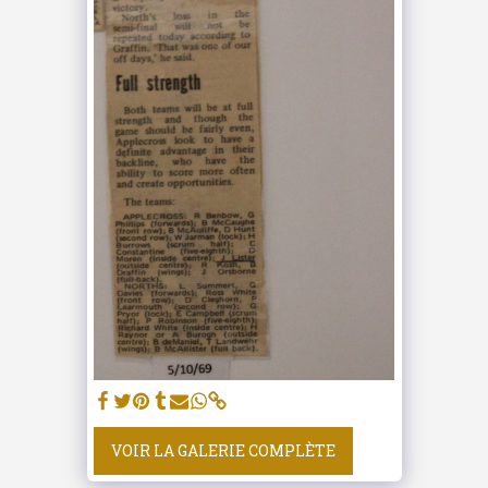
VOIR LA GALERIE COMPLÈTE