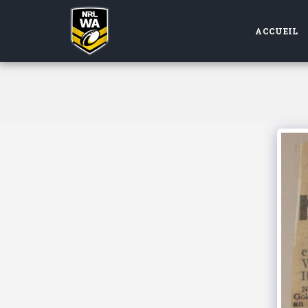
ACCUEIL