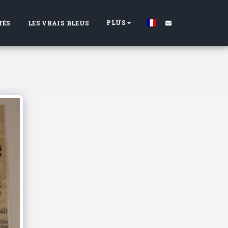
PLUS
TÉS
LES VRAIS BLEUS