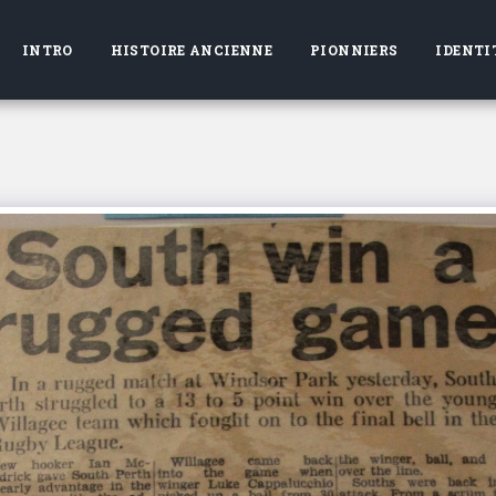
INTRO
HISTOIRE ANCIENNE
PIONNIERS
IDENTI