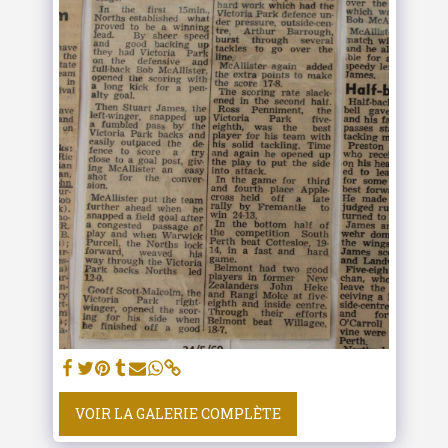
VOIR LA GALERIE COMPLÈTE