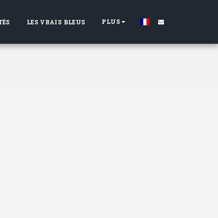
PLUS
TÉS
LES VRAIS BLEUS