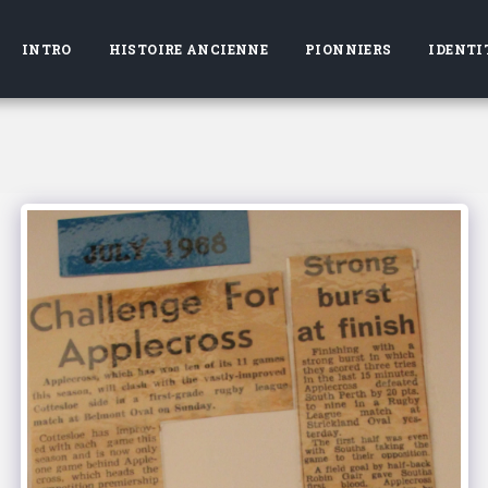
INTRO
HISTOIRE ANCIENNE
PIONNIERS
IDENTI