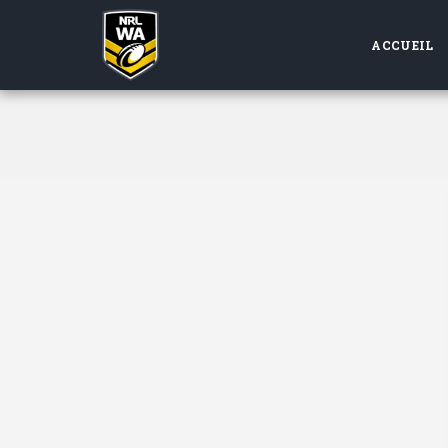
ACCUEIL