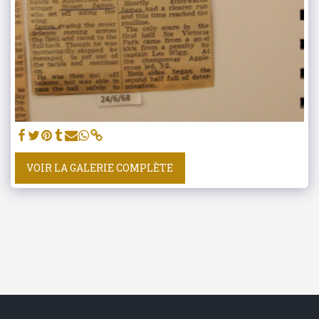
VOIR LA GALERIE COMPLÈTE