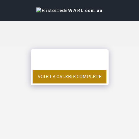
VOIR LA GALERIE COMPLÈTE