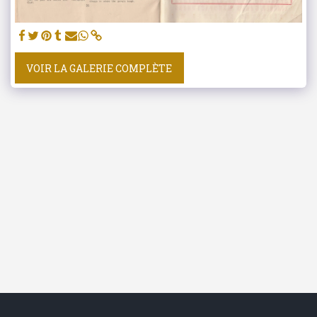
VOIR LA GALERIE COMPLÈTE